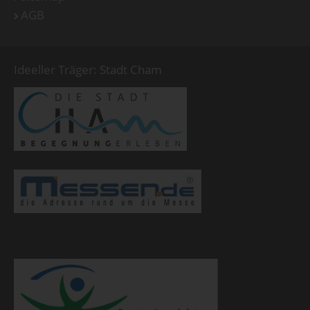
AGB
Ideeller Träger: Stadt Cham