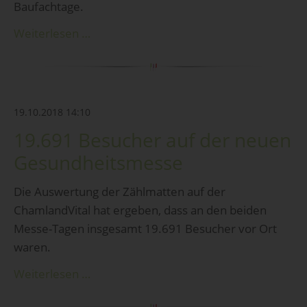
Baufachtage.
Weiterlesen …
19.10.2018 14:10
19.691 Besucher auf der neuen
Gesundheitsmesse
Die Auswertung der Zählmatten auf der
ChamlandVital hat ergeben, dass an den beiden
Messe-Tagen insgesamt 19.691 Besucher vor Ort
waren.
Weiterlesen …