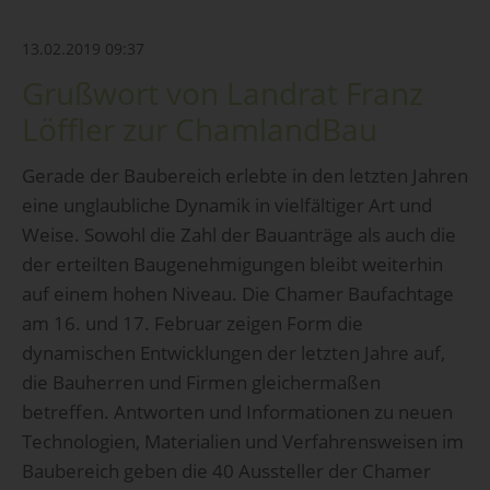
13.02.2019 09:37
Grußwort von Landrat Franz
Löffler zur ChamlandBau
Gerade der Baubereich erlebte in den letzten Jahren
eine unglaubliche Dynamik in vielfältiger Art und
Weise. Sowohl die Zahl der Bauanträge als auch die
der erteilten Baugenehmigungen bleibt weiterhin
auf einem hohen Niveau. Die Chamer Baufachtage
am 16. und 17. Februar zeigen Form die
dynamischen Entwicklungen der letzten Jahre auf,
die Bauherren und Firmen gleichermaßen
betreffen. Antworten und Informationen zu neuen
Technologien, Materialien und Verfahrensweisen im
Baubereich geben die 40 Aussteller der Chamer