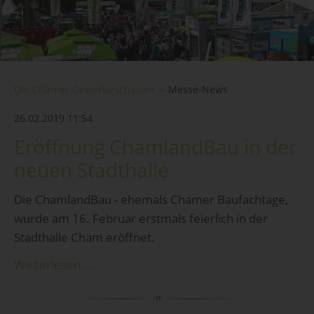
Die Chamer Gewerbeschauen
Messe-News
26.02.2019 11:54
Eröffnung ChamlandBau in der
neuen Stadthalle
Die ChamlandBau - ehemals Chamer Baufachtage,
wurde am 16. Februar erstmals feierlich in der
Stadthalle Cham eröffnet.
Weiterlesen …