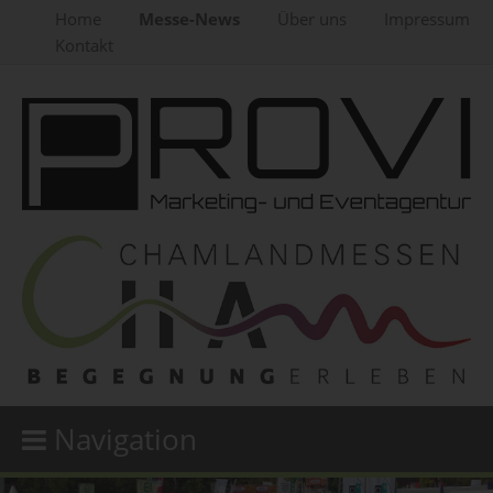
Home
Messe-News
Über uns
Impressum
Kontakt
Navigation