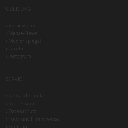
ÜBER UNS
Veranstalter
Messe-News
Medienspiegel
Facebook
Instagram
SERVICE
Kontaktformular
Impressum
Datenschutz
Foto- und Filmhinweise
Sitemap