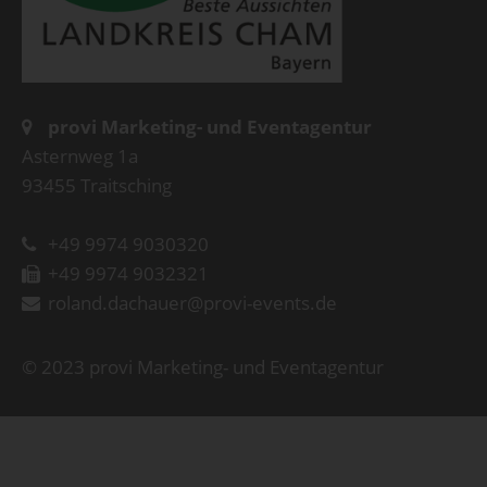
provi Marketing- und Eventagentur
Asternweg 1a
93455 Traitsching
+49 9974 9030320
+49 9974 9032321
roland.dachauer@provi-events.de
© 2023 provi Marketing- und Eventagentur