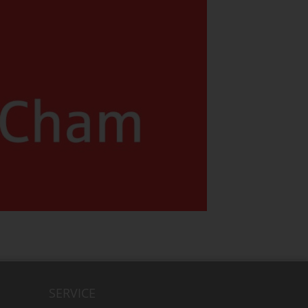
SERVICE