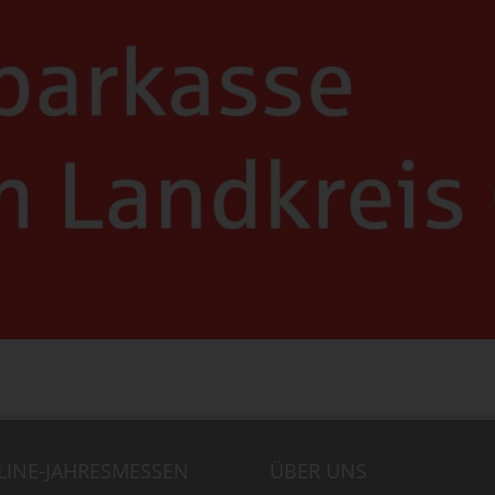
LINE-JAHRESMESSEN
ÜBER UNS